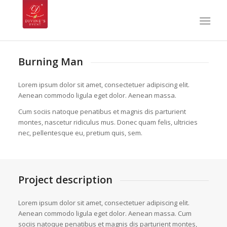
Burning Man
Lorem ipsum dolor sit amet, consectetuer adipiscing elit.
Aenean commodo ligula eget dolor. Aenean massa.
Cum sociis natoque penatibus et magnis dis parturient
montes, nascetur ridiculus mus. Donec quam felis, ultricies
nec, pellentesque eu, pretium quis, sem.
Project description
Lorem ipsum dolor sit amet, consectetuer adipiscing elit.
Aenean commodo ligula eget dolor. Aenean massa. Cum
sociis natoque penatibus et magnis dis parturient montes,